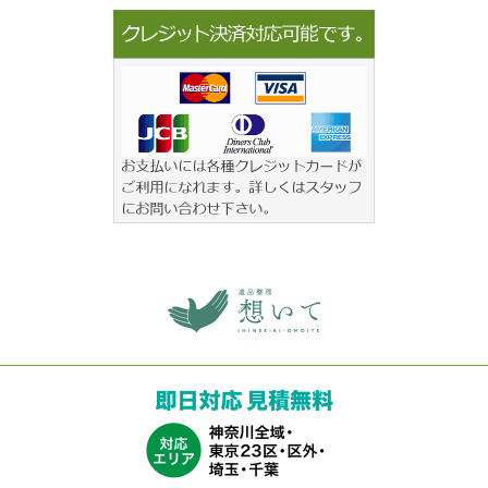
横浜の遺品整理は想