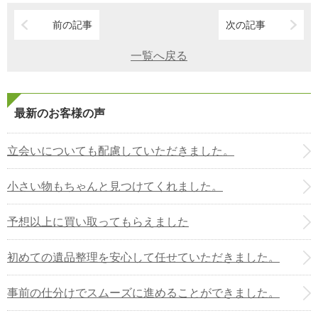
前の記事
次の記事
一覧へ戻る
最新のお客様の声
立会いについても配慮していただきました。
小さい物もちゃんと見つけてくれました。
予想以上に買い取ってもらえました
初めての遺品整理を安心して任せていただきました。
事前の仕分けでスムーズに進めることができました。