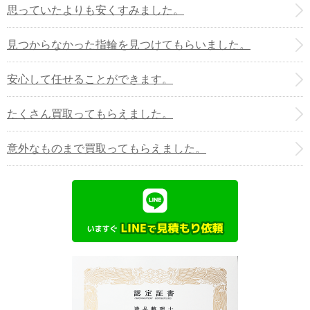
思っていたよりも安くすみました。
見つからなかった指輪を見つけてもらいました。
安心して任せることができます。
たくさん買取ってもらえました。
意外なものまで買取ってもらえました。