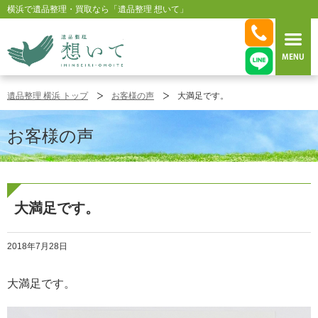
横浜で遺品整理・買取なら「遺品整理 想いて」
横浜の遺品整理は想いに寄り添う【遺
遺品整理 横浜 トップ
お客様の声
大満足です。
お客様の声
大満足です。
2018年7月28日
大満足です。