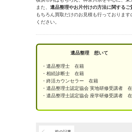
また、
遺品整理やお片付けの方法に関するご
もちろん買取だけのお見積も行っております
ください。
遺品整理 想いて
・遺品整理士 在籍
・相続診断士 在籍
・終活カウンセラー 在籍
・遺品整理士認定協会 実地研修受講者 
・遺品整理士認定協会 座学研修受講者 
前の記事