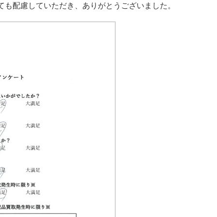
ても配慮していただき、ありがとうございました。