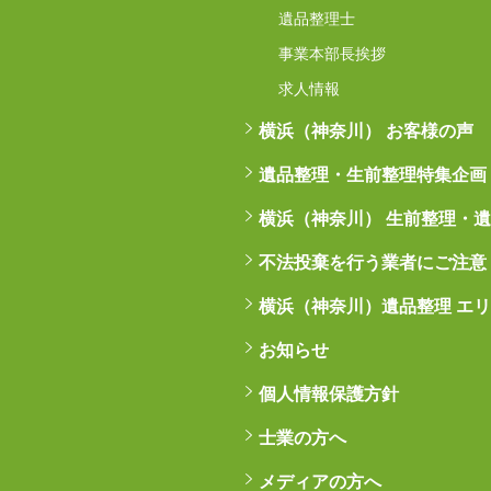
遺品整理士
事業本部長挨拶
求人情報
横浜（神奈川） お客様の声
遺品整理・生前整理特集企画
横浜（神奈川） 生前整理・
不法投棄を行う業者にご注意
横浜（神奈川）遺品整理 エ
お知らせ
個人情報保護方針
士業の方へ
メディアの方へ