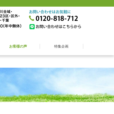
お客様の声
特集企画