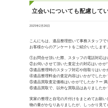
立会いについても配慮して
2025年2月26日
こんにちは、遺品整理想いて事務スタッフで
お客様からのアンケートをご紹介いたします
①お問合せ頂いた際、スタッフの電話対応は
②お伺いさせて頂いた査定士の対応はいかが
③遺品整理時のスタッフ対応や段取りはいか
④遺品整理料金の査定内容はいかがでしたか？
⑤遺品買取査定価格はいかがでしたか？ー 満
⑥遺品買取で、以外な買取品はありましたか
実家の整理と自宅の片付けをまとめてお願い
物の量がかなりありましたが、しっかり見て