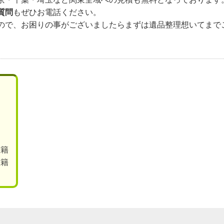
質問
もぜひお電話ください。
ので、お困りの事がございましたらまずは遺品整理想いてまで
在籍
在籍