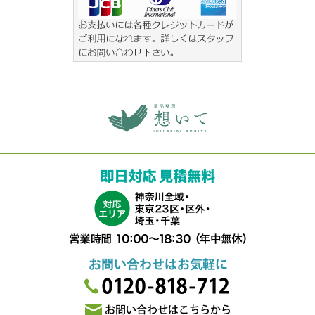
横浜の遺品整理は想