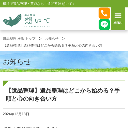
横浜で遺品整理・買取なら「遺品整理 想いて」
横浜の遺品整理は想いに寄り添う【遺
遺品整理 横浜 トップ
お知らせ
【遺品整理】遺品整理はどこから始める？手順と心の向き合い方
お知らせ
【遺品整理】遺品整理はどこから始める？手
順と心の向き合い方
2024年12月18日