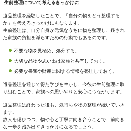
生前整理について考えるきっかけに
遺品整理を経験したことで、「自分の物をどう整理する
か」を考えるきっかけにもなります。
生前整理は、自分自身が元気なうちに物を整理し、残され
た家族の負担を減らすための行動でもあるのです。
不要な物を見極め、処分する。
大切な品物や思い出は家族と共有しておく。
必要な書類や財産に関する情報を整理しておく。
遺品整理を通じて得た学びを生かし、今後の生前整理に取
り組むことで、家族への思いやりと安心につながります。
遺品整理は終わった後も、気持ちや物の整理が続いていき
ます。
故人を偲びつつ、物や心と丁寧に向き合うことで、前向き
な一歩を踏み出すきっかけになるでしょう。