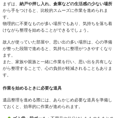
まずは、
納戸や押し入れ、倉庫などの生活感の少ない場所
から手をつけると、比較的スムーズに作業を進められま
す。
物理的に不要なものが多い場所でもあり、気持ちを落ち着
けながら整理を始めることができるでしょう。
故人が使っていた部屋や、思い出の多い場所は、心の準備
が整った段階で進めると、気持ちに整理がつきやすくなり
ます。
また、家族や親族と一緒に作業を行い、思い出を共有しな
がら整理することで、心の負担が軽減されることもありま
す。
作業を始めるときに必要な道具
遺品整理を進める際には、あらかじめ必要な道具を準備し
ておくと、効率的に作業が進められます。