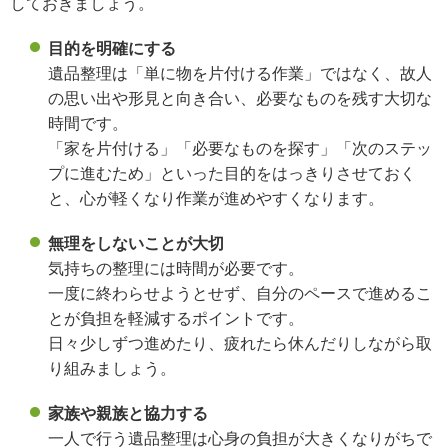
しておきましょう。
目的を明確にする
遺品整理は「単に物を片付ける作業」ではなく、故人
の思い出や形見と向き合い、必要なものを残す大切な
時間です。
「家を片付ける」「必要なものを探す」「次のステッ
プに進むため」といった目的をはっきりさせておく
と、心が軽くなり作業が進めやすくなります。
無理をしないことが大切
気持ちの整理には時間が必要です。
一度に終わらせようとせず、自分のペースで進めるこ
とが負担を軽減するポイントです。
日々少しずつ進めたり、疲れたら休んだりしながら取
り組みましょう。
家族や親族と協力する
一人で行う遺品整理は心身の負担が大きくなりがちで