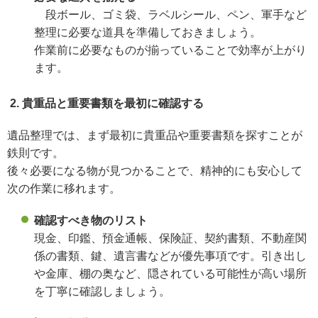
段ボール、ゴミ袋、ラベルシール、ペン、軍手など
整理に必要な道具を準備しておきましょう。
作業前に必要なものが揃っていることで効率が上がり
ます。
2. 貴重品と重要書類を最初に確認する
遺品整理では、まず最初に貴重品や重要書類を探すことが
鉄則です。
後々必要になる物が見つかることで、精神的にも安心して
次の作業に移れます。
確認すべき物のリスト
現金、印鑑、預金通帳、保険証、契約書類、不動産関
係の書類、鍵、遺言書などが優先事項です。引き出し
や金庫、棚の奥など、隠されている可能性が高い場所
を丁寧に確認しましょう。