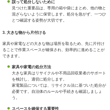
誤って処分しないために
見つけた重要品は、専用の箱や袋にまとめ、他の物と
混ざらないように保管します。処分を急がず、一つひ
とつ確認する姿勢が大切です。
3. 大きな物から片付ける
家具や家電などの大きな物は場所を取るため、先に片付け
ることで作業スペースが確保され、効率的に進めることが
できます。
家具や家電の処分方法
大きな家具はリサイクルや不用品回収業者のサポート
を検討し、適切に処分します。
家電製品については、リサイクル法に基づいた処分が
必要です。自治体のルールや手続きも確認しましょ
う。
スペースを確保する重要性