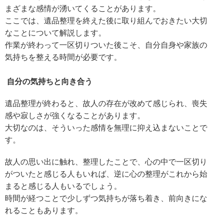
まざまな感情が湧いてくることがあります。
ここでは、遺品整理を終えた後に取り組んでおきたい大切
なことについて解説します。
作業が終わって一区切りついた後こそ、自分自身や家族の
気持ちを整える時間が必要です。
自分の気持ちと向き合う
遺品整理が終わると、故人の存在が改めて感じられ、喪失
感や寂しさが強くなることがあります。
大切なのは、そういった感情を無理に抑え込まないことで
す。
故人の思い出に触れ、整理したことで、心の中で一区切り
がついたと感じる人もいれば、逆に心の整理がこれから始
まると感じる人もいるでしょう。
時間が経つことで少しずつ気持ちが落ち着き、前向きにな
れることもあります。