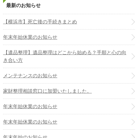
最新のお知らせ
【横浜市】死亡後の手続きまとめ
年末年始休業のお知らせ
【遺品整理】遺品整理はどこから始める？手順と心の向
き合い方
メンテナンスのお知らせ
家財整理相談窓口に加盟いたしました。
年末年始休業のお知らせ
年末年始休業のお知らせ
年末年始のお知らせ