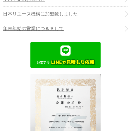
日本リユース機構に加盟致しました
年末年始の営業につきまして