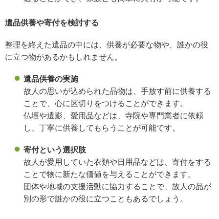
遺品供養や寄付を検討する
整理を終えた遺品の中には、供養が必要な物や、誰かの役
に立つ物があるかもしれません。
遺品供養の実施
故人の思いが込められた品物は、手放す前に供養する
ことで、心に区切りをつけることができます。
仏壇や遺影、愛用品などは、寺院や専門業者に依頼
し、丁寧に供養してもらうことが可能です。
寄付という選択肢
故人が愛用していた衣類や日用品などは、寄付をする
ことで物に新たな価値を与えることができます。
団体や地域の支援活動に協力することで、故人の品が
別の形で誰かの役に立つこともあるでしょう。