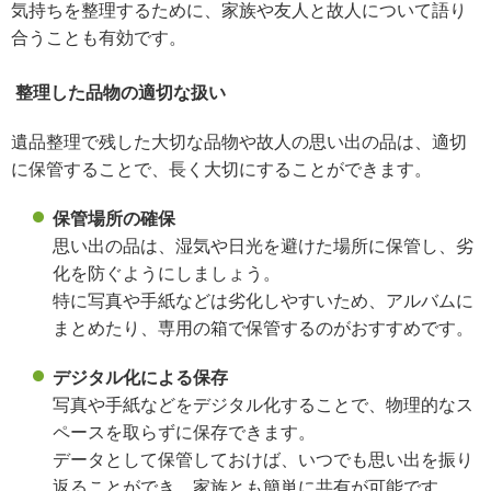
気持ちを整理するために、家族や友人と故人について語り
合うことも有効です。
整理した品物の適切な扱い
遺品整理で残した大切な品物や故人の思い出の品は、適切
に保管することで、長く大切にすることができます。
保管場所の確保
思い出の品は、湿気や日光を避けた場所に保管し、劣
化を防ぐようにしましょう。
特に写真や手紙などは劣化しやすいため、アルバムに
まとめたり、専用の箱で保管するのがおすすめです。
デジタル化による保存
写真や手紙などをデジタル化することで、物理的なス
ペースを取らずに保存できます。
データとして保管しておけば、いつでも思い出を振り
返ることができ、家族とも簡単に共有が可能です。