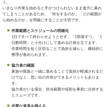
う。
いきなり作業を始めると手がつけられないまま途方に暮れ
てしまうことがあるため、「何をするのか」「どの範囲か
ら始めるのか」を明確にすることが大切です。
作業範囲とスケジュールの明確化
1日ですべて終わらせようとせず、「1部屋ずつ」「1
日数時間」と小分けにして進める計画を立てます。
作業時間を短く区切ることで負担を減らし、継続的に
整理が進められます。
協力者の確認
家族や親族と一緒に進めることで負担が軽減されるだ
けでなく、思い出の共有ができるメリットもありま
す。
協力者がいる場合、担当範囲や役割を事前に分担する
とスムーズです。
必要な道具を揃える