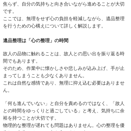
焦らず、自分の気持ちと向き合いながら進めることが大切
です。
ここでは、無理をせず心の負担を軽減しながら、遺品整理
を行うための心構えについて詳しく解説します。
遺品整理は「心の整理」の時間
故人の品物に触れることは、故人との思い出を振り返る時
間でもあります。
そのため、作業中に懐かしさや悲しみが込み上げ、手が止
まってしまうことも少なくありません。
これは自然な感情であり、無理に抑え込む必要はありませ
ん。
「何も進んでいない」と自分を責めるのではなく、「故人
との時間をゆっくりと過ごしている」と考え、気持ちに余
裕を持つことが大切です。
物理的な整理が遅れても問題はありません。心の整理を優