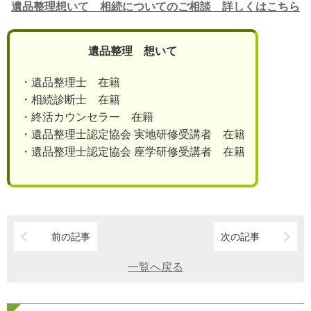
遺品整理想いて 相続についてのご相談 詳しくはこちら
遺品整理 想いて
・遺品整理士 在籍
・相続診断士 在籍
・終活カウンセラー 在籍
・遺品整理士認定協会 実地研修受講者 在籍
・遺品整理士認定協会 座学研修受講者 在籍
前の記事
次の記事
一覧へ戻る