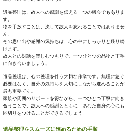
遺品整理は、故人への感謝を伝える一つの機会でもありま
す。
物を手放すことは、決して故人を忘れることではありませ
ん。
その思い出や感謝の気持ちは、心の中にしっかりと残り続
けます。
故人との対話を楽しむつもりで、一つひとつの品物と丁寧
に向き合いましょう。
遺品整理は、心の整理を伴う大切な作業です。無理に急ぐ
必要はなく、自分の気持ちを大切にしながら進めることが
最も重要です。
家族や周囲のサポートを得ながら、一つひとつ丁寧に向き
合うことで、故人への感謝とともに、あなた自身の心にも
区切りをつけることができるでしょう。
遺品整理をスムーズに進めるための手順