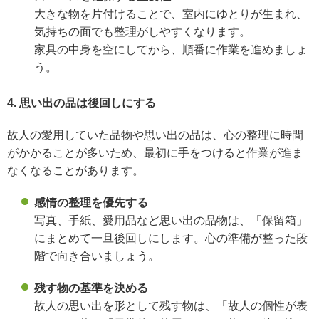
大きな物を片付けることで、室内にゆとりが生まれ、
気持ちの面でも整理がしやすくなります。
家具の中身を空にしてから、順番に作業を進めましょ
う。
4. 思い出の品は後回しにする
故人の愛用していた品物や思い出の品は、心の整理に時間
がかかることが多いため、最初に手をつけると作業が進ま
なくなることがあります。
感情の整理を優先する
写真、手紙、愛用品など思い出の品物は、「保留箱」
にまとめて一旦後回しにします。心の準備が整った段
階で向き合いましょう。
残す物の基準を決める
故人の思い出を形として残す物は、「故人の個性が表