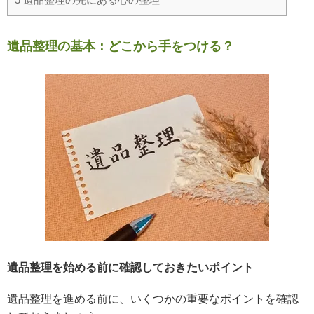
遺品整理の基本：どこから手をつける？
遺品整理を始める前に確認しておきたいポイント
遺品整理を進める前に、いくつかの重要なポイントを確認