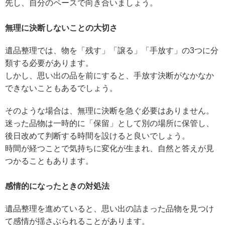
先し、自分のペースで向き合いましょう。
無理に決断しないことの大切さ
遺品整理では、物を「残す」「譲る」「手放す」の3つに分
類する必要があります。
しかし、思い出の品を前にすると、手放す決断がなかなか
できないこともあるでしょう。
そのような場合は、無理に決断を急ぐ必要はありません。
迷った品物は一時的に「保留」として別の場所に保管し、
後日改めて判断する時間を設けると良いでしょう。
時間が経つことで気持ちに変化が生まれ、自然と答えが見
つかることもあります。
感情的になったときの対処法
遺品整理を進めていると、思い出の詰まった品物を見つけ
て感情が揺さぶられることがあります。