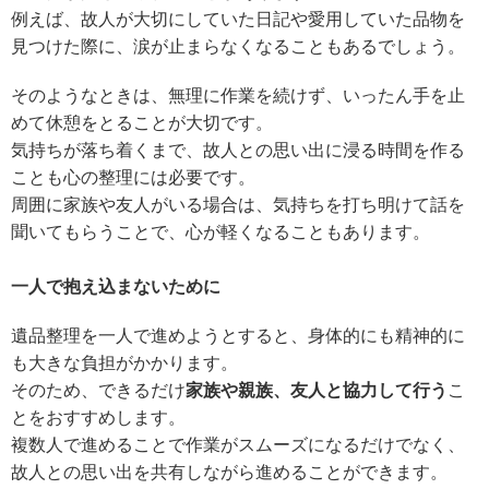
例えば、故人が大切にしていた日記や愛用していた品物を
見つけた際に、涙が止まらなくなることもあるでしょう。
そのようなときは、無理に作業を続けず、いったん手を止
めて休憩をとることが大切です。
気持ちが落ち着くまで、故人との思い出に浸る時間を作る
ことも心の整理には必要です。
周囲に家族や友人がいる場合は、気持ちを打ち明けて話を
聞いてもらうことで、心が軽くなることもあります。
一人で抱え込まないために
遺品整理を一人で進めようとすると、身体的にも精神的に
も大きな負担がかかります。
そのため、できるだけ
家族や親族、友人と協力して行う
こ
とをおすすめします。
複数人で進めることで作業がスムーズになるだけでなく、
故人との思い出を共有しながら進めることができます。