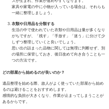
スが生まれ、作業が進めやすくなります。
家具や家電の中に小物が入っている場合は、それらも
一緒に整理しましょう。
衣類や日用品を分類する
生活の中で使われていた衣類や日用品は量が多くなり
がちですが、「残す」「手放す」「迷う」に分けて少
しずつ整理していくと良いでしょう。
思い出の詰まった品物に関しては無理に判断せず、別
の場所に保管しておき、後日改めて向き合うことも一
つの方法です。
どの部屋から始めるのが良いのか？
遺品整理を始める際、故人がよく使っていた部屋から始め
るのは避けることをおすすめします。
感情的な負担が大きくなり、作業が止まってしまうことが
あるからです。