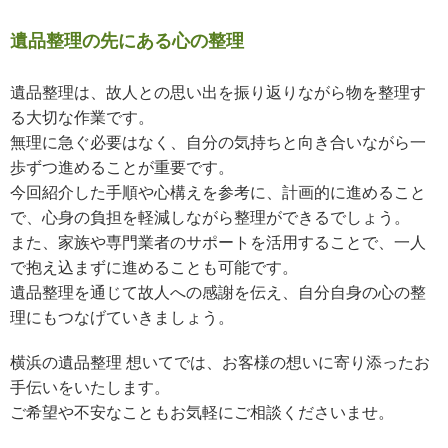
遺品整理の先にある心の整理
遺品整理は、故人との思い出を振り返りながら物を整理す
る大切な作業です。
無理に急ぐ必要はなく、自分の気持ちと向き合いながら一
歩ずつ進めることが重要です。
今回紹介した手順や心構えを参考に、計画的に進めること
で、心身の負担を軽減しながら整理ができるでしょう。
また、家族や専門業者のサポートを活用することで、一人
で抱え込まずに進めることも可能です。
遺品整理を通じて故人への感謝を伝え、自分自身の心の整
理にもつなげていきましょう。
横浜の遺品整理 想いてでは、お客様の想いに寄り添ったお
手伝いをいたします。
ご希望や不安なこともお気軽にご相談くださいませ。