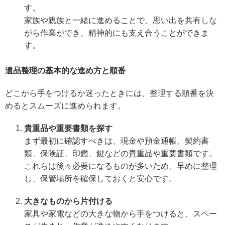
す。
家族や親族と一緒に進めることで、思い出を共有しな
がら作業ができ、精神的にも支え合うことができま
す。
遺品整理の基本的な進め方と順番
どこから手をつけるか迷ったときには、整理する順番を決
めるとスムーズに進められます。
貴重品や重要書類を探す
まず最初に確認すべきは、現金や預金通帳、契約書
類、保険証、印鑑、鍵などの貴重品や重要書類です。
これらは後々必要になるものが多いため、早めに整理
し、保管場所を確保しておくと安心です。
大きなものから片付ける
家具や家電などの大きな物から手をつけると、スペー