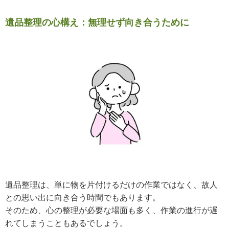
遺品整理の心構え：無理せず向き合うために
遺品整理は、単に物を片付けるだけの作業ではなく、故人
との思い出に向き合う時間でもあります。
そのため、心の整理が必要な場面も多く、作業の進行が遅
れてしまうこともあるでしょう。