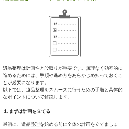
遺品整理は計画性と段取りが重要です。無理なく効率的に
進めるためには、手順や進め方をあらかじめ知っておくこ
とが必要になります。
以下では、遺品整理をスムーズに行うための手順と具体的
なポイントについて解説します。
1. まずは計画を立てる
最初に、遺品整理を始める前に全体の計画を立てましょ