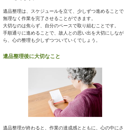
遺品整理は、スケジュールを立て、少しずつ進めることで
無理なく作業を完了させることができます。
大切なのは焦らず、自分のペースで取り組むことです。
手順通りに進めることで、故人との思い出を大切にしなが
ら、心の整理も少しずつついていくでしょう。
遺品整理後に大切なこと
遺品整理が終わると、作業の達成感とともに、心の中にさ